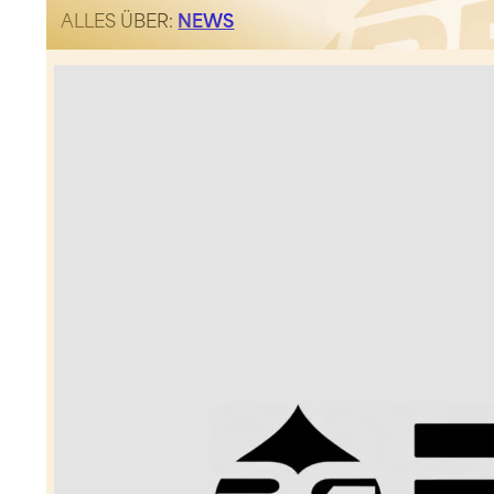
ALLES ÜBER:
NEWS