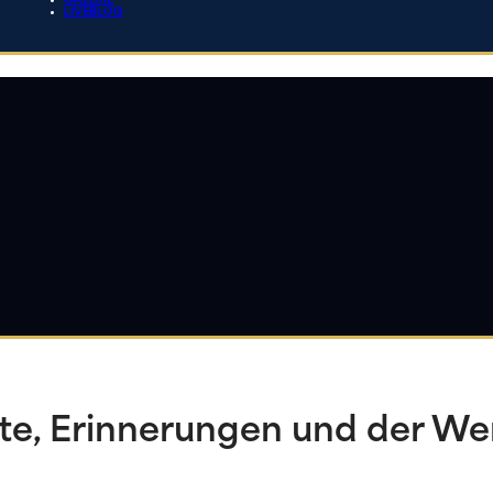
GALERIE
LIVEBLOG
te, Erinnerungen und der We