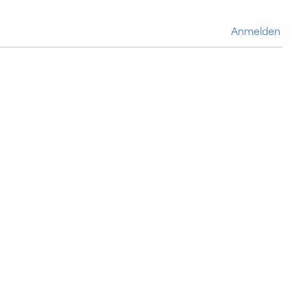
Anmelden