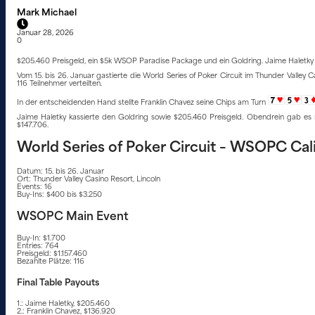
Mark Michael
Januar 28, 2026
0
$205.460 Preisgeld, ein $5k WSOP Paradise Package und ein Goldring. Jaime Haletky s
Vom 15. bis 26. Januar gastierte die World Series of Poker Circuit im Thunder Valle
116 Teilnehmer verteilten.
In der entscheidenden Hand stellte Franklin Chavez seine Chips am Turn
Jaime Haletky kassierte den Goldring sowie $205.460 Preisgeld. Obendrein gab es
$147.706.
World Series of Poker Circuit – WSOPC Cal
Datum: 15. bis 26. Januar
Ort: Thunder Valley Casino Resort, Lincoln
Events: 16
Buy-Ins: $400 bis $3.250
WSOPC Main Event
Buy-In: $1.700
Entries: 764
Preisgeld: $1.157.460
Bezahlte Plätze: 116
Final Table Payouts
1.: Jaime Haletky, $205.460
2.: Franklin Chavez, $136.920