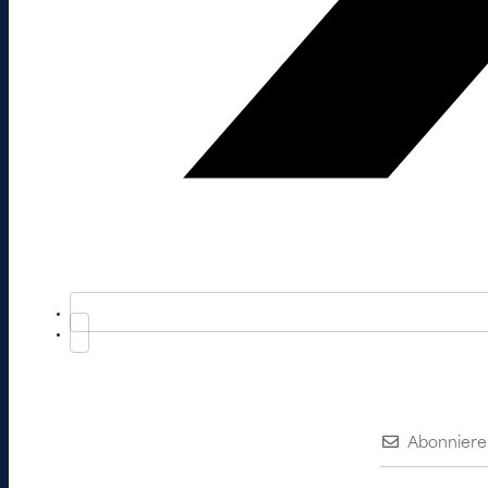
Abonniere