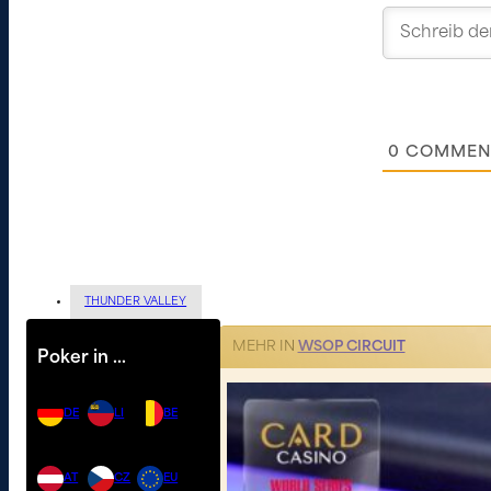
0
COMMEN
THUNDER VALLEY
MEHR IN
WSOP CIRCUIT
Poker in …
DE
LI
BE
AT
CZ
EU