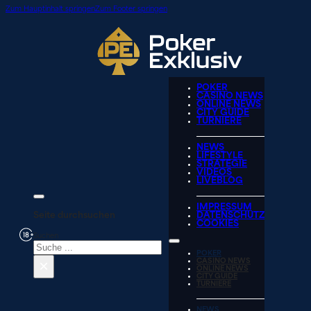
Zum Hauptinhalt springen
Zum Footer springen
POKER
CASINO NEWS
ONLINE NEWS
CITY GUIDE
TURNIERE
NEWS
LIFESTYLE
STRATEGIE
VIDEOS
LIVEBLOG
IMPRESSUM
Seite durchsuchen
DATENSCHUTZ
COOKIES
Suchen
POKER
×
CASINO NEWS
ONLINE NEWS
CITY GUIDE
TURNIERE
NEWS