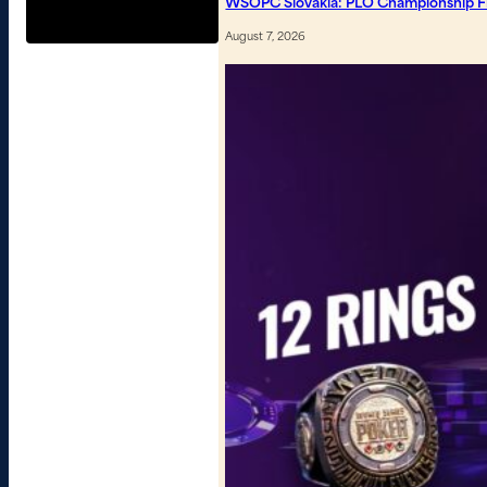
WSOPC Slovakia: PLO Championship Fin
August 7, 2026