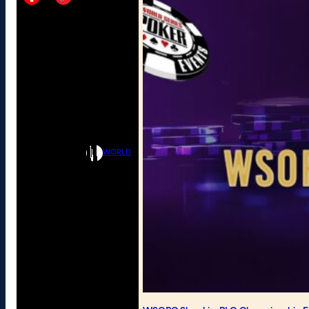
WORLD