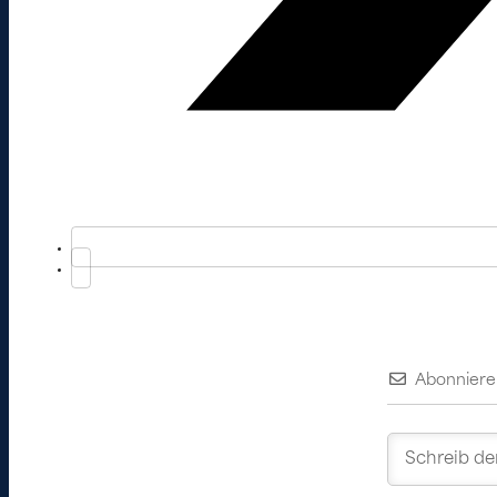
Abonniere