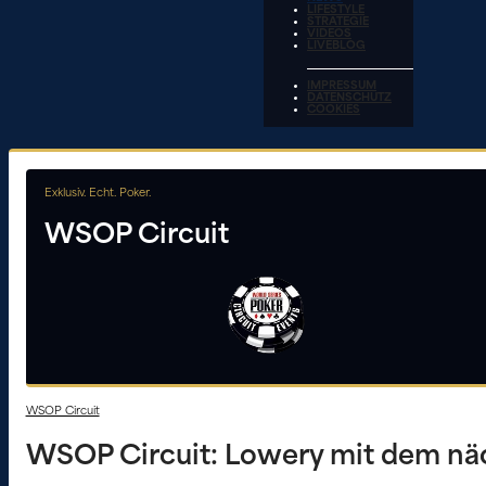
LIFESTYLE
STRATEGIE
VIDEOS
LIVEBLOG
IMPRESSUM
DATENSCHUTZ
COOKIES
Exklusiv. Echt. Poker.
WSOP Circuit
WSOP Circuit
WSOP Circuit: Lowery mit dem näc