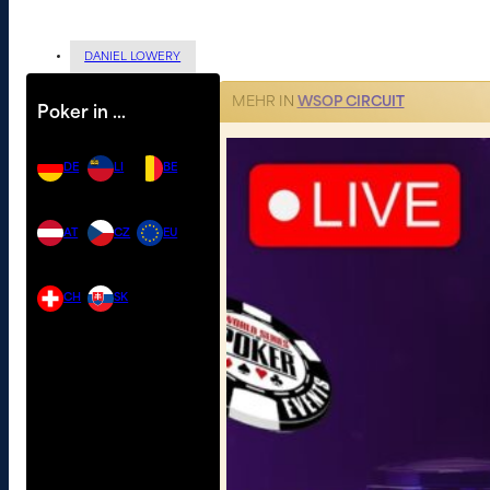
DANIEL LOWERY
MEHR IN
WSOP CIRCUIT
Poker in …
DE
LI
BE
AT
CZ
EU
CH
SK