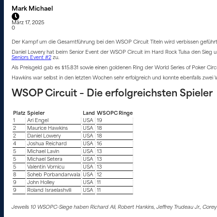
Mark Michael
März 17, 2025
0
Der Kampf um die Gesamtführung bei den WSOP Circuit Titeln wird verbissen geführt. 
Daniel Lowery hat beim Senior Event der WSOP Circuit im Hard Rock Tulsa den Sieg
Seniors Event #2
zu.
Als Preisgeld gab es $15.831 sowie einen goldenen Ring der World Series of Poker Cir
Hawkins war selbst in den letzten Wochen sehr erfolgreich und konnte ebenfalls zwei 
WSOP Circuit – Die erfolgreichsten Spieler
Platz
Spieler
Land
WSOPC Ringe
1
Ari Engel
USA
19
2
Maurice Hawkins
USA
18
2
Daniel Lowery
USA
18
4
Joshua Reichard
USA
16
5
Michael Lavin
USA
13
5
Michael Setera
USA
13
5
Valentin Vornicu
USA
13
8
Soheb Porbandarwala
USA
12
9
John Holley
USA
11
9
Roland Israelashvili
USA
11
Jeweils 10 WSOPC-Siege haben Richard Ali, Robert Hankins, Jeffrey Trudeau Jr., Cor