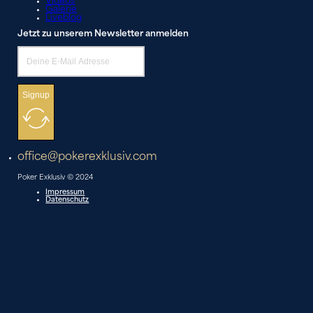
Videos
Galerie
Liveblog
Jetzt zu unserem Newsletter anmelden
Signup
office@pokerexklusiv.com
Poker Exklusiv © 2024
Impressum
Datenschutz