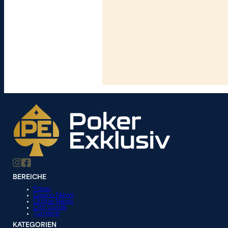
BEREICHE
Poker
Casino News
Online News
City Guide
Turniere
KATEGORIEN