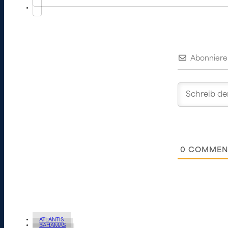
Abonniere
0
COMMEN
ATLANTIS
BAHAMAS