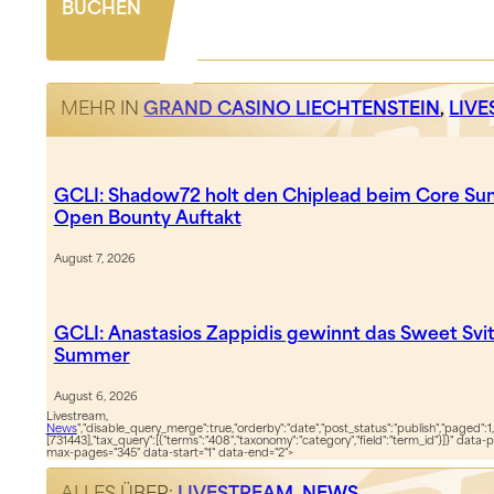
BUCHEN
MEHR IN
GRAND CASINO LIECHTENSTEIN
,
LIV
GCLI: Shadow72 holt den Chiplead beim Core S
Open Bounty Auftakt
August 7, 2026
GCLI: Anastasios Zappidis gewinnt das Sweet Svi
Summer
August 6, 2026
Livestream,
News
","disable_query_merge":true,"orderby":"date","post_status":"publish","paged":1,
[731443],"tax_query":[{"terms":"408","taxonomy":"category","field":"term_id"}]}" data-
max-pages="345" data-start="1" data-end="2">