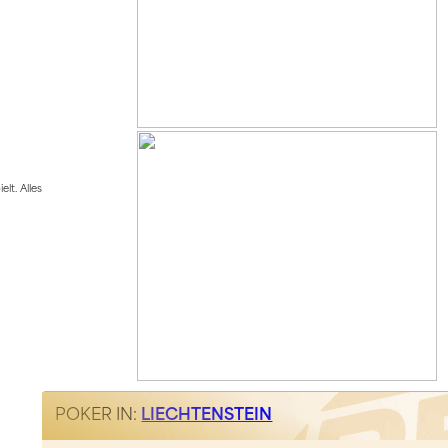
t. Alles
POKER IN:
LIECHTENSTEIN