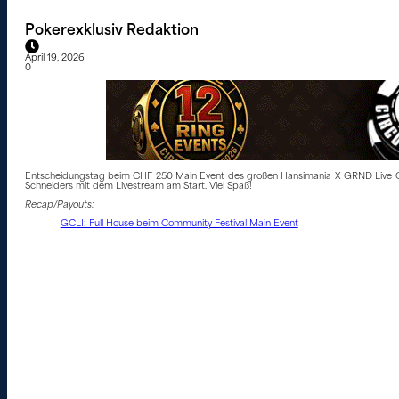
Pokerexklusiv Redaktion
April 19, 2026
0
Entscheidungstag beim CHF 250 Main Event des großen Hansimania X GRND Live 
Schneiders mit dem Livestream am Start. Viel Spaß!
Recap/Payouts:
GCLI: Full House beim Community Festival Main Event