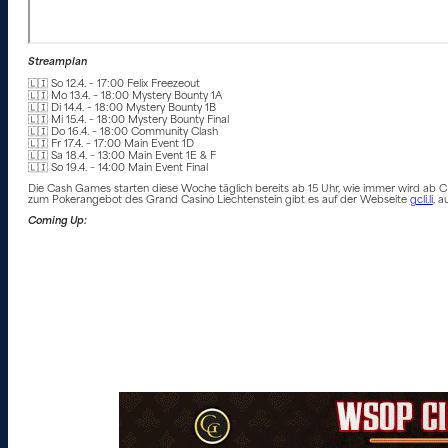
Streamplan
🇱🇮 So 12.4. – 17:00 Felix Freezeout
🇱🇮 Mo 13.4. – 18:00 Mystery Bounty 1A
🇱🇮 Di 14.4. – 18:00 Mystery Bounty 1B
🇱🇮 Mi 15.4. – 18:00 Mystery Bounty Final
🇱🇮 Do 16.4. – 18:00 Community Clash
🇱🇮 Fr 17.4. – 17:00 Main Event 1D
🇱🇮 Sa 18.4. – 13:00 Main Event 1E & F
🇱🇮 So 19.4. – 14:00 Main Event Final
Die Cash Games starten diese Woche täglich bereits ab 15 Uhr, wie immer wird ab 
zum Pokerangebot des Grand Casino Liechtenstein gibt es auf der Webseite
gcli.li
, a
Coming Up: