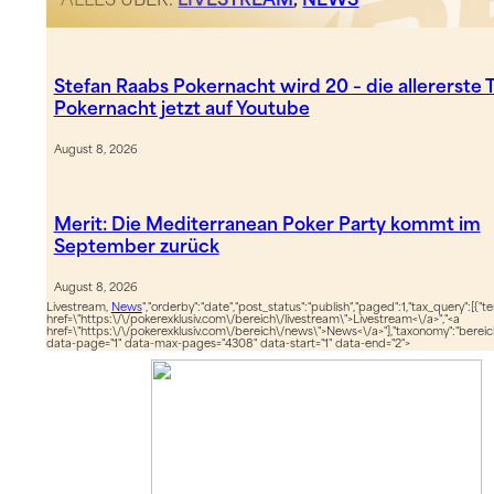
ALLES ÜBER:
LIVESTREAM
,
NEWS
Stefan Raabs Pokernacht wird 20 – die allererste T
Pokernacht jetzt auf Youtube
August 8, 2026
Merit: Die Mediterranean Poker Party kommt im
September zurück
August 8, 2026
Livestream,
News
","orderby":"date","post_status":"publish","paged":1,"tax_query":[{"te
href=\"https:\/\/pokerexklusiv.com\/bereich\/livestream\">Livestream<\/a>","<a
href=\"https:\/\/pokerexklusiv.com\/bereich\/news\">News<\/a>"],"taxonomy":"bereich"
data-page="1" data-max-pages="4308" data-start="1" data-end="2">