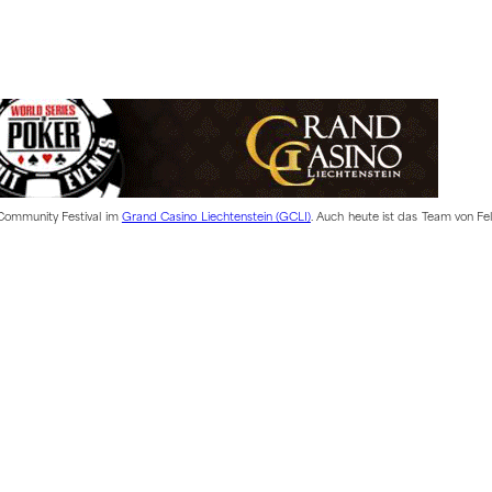
Community Festival im
Grand Casino Liechtenstein (GCLI)
. Auch heute ist das Team von Felix