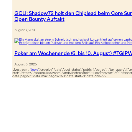
GCLI: Shadow72 holt den Chiplead beim Core S
Open Bounty Auftakt
August 7, 2026
Poker am Wochenende (6. bis 10. August) #TGIP
August 6, 2026
Livestream,
News
","orderby":"date","post_status":"publish","paged":1,"tax_query":[{"t
href=\"https:\/\/pokerexklusiv.com\/land\/liechtenstein\">Liechtenstein<\/a>","taxonomy
data-page="1" data-max-pages="371" data-start="1" data-end="2">