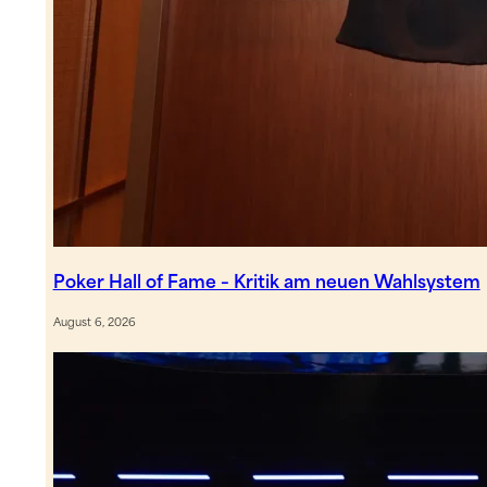
Poker Hall of Fame – Kritik am neuen Wahlsystem
August 6, 2026