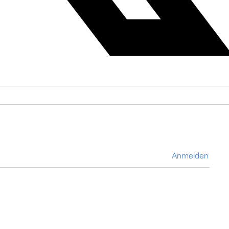
Anmelden