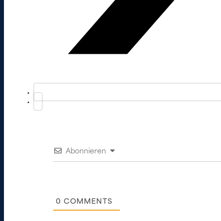
Abonnieren
0
COMMENTS