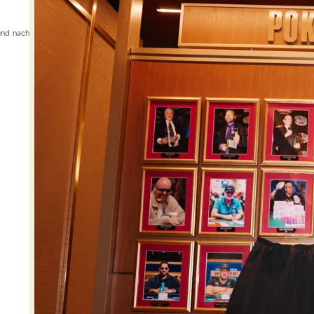
 und nach