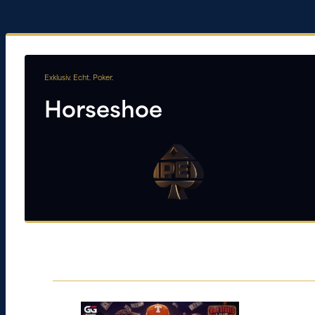
Exklusiv. Echt. Poker.
Horseshoe