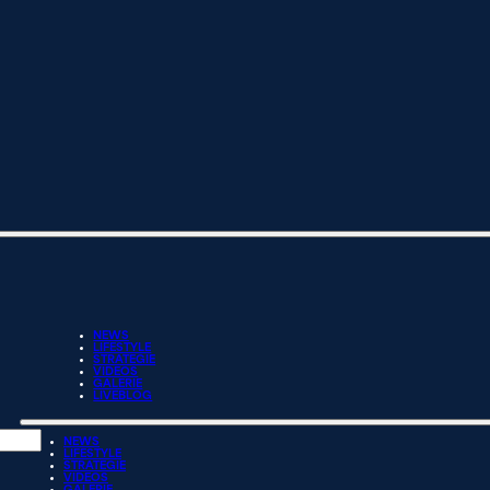
NEWS
LIFESTYLE
STRATEGIE
VIDEOS
GALERIE
LIVEBLOG
NEWS
LIFESTYLE
STRATEGIE
VIDEOS