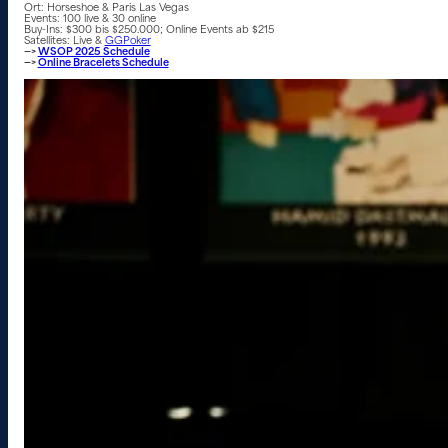
Ort: Horseshoe & Paris Las Vegas
Events: 100 live & 30 online
Buy-Ins: $300 bis $250.000; Online Events ab $215
Satellites: Live &
GGPoker
—>
WSOP 2025 Schedule
—>
Online Bracelets Schedule