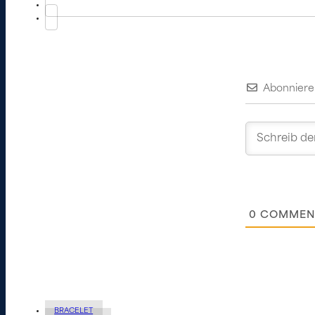
Abonniere
0
COMMEN
BRACELET