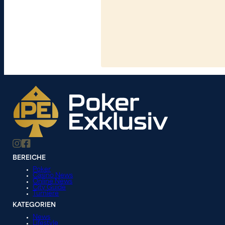
BEREICHE
Poker
Casino News
Online News
City Guide
Turniere
KATEGORIEN
News
Lifestyle