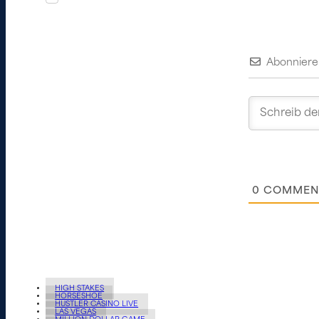
Abonniere
0
COMMEN
HIGH STAKES
HORSESHOE
HUSTLER CASINO LIVE
LAS VEGAS