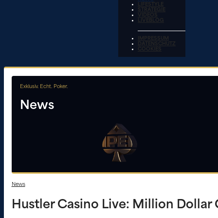
LIFESTYLE
STRATEGIE
VIDEOS
LIVEBLOG
IMPRESSUM
DATENSCHUTZ
COOKIES
Exklusiv. Echt. Poker.
News
News
Hustler Casino Live: Million Dollar