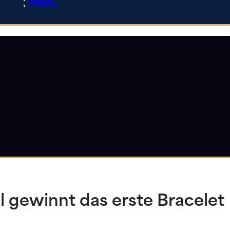
GALERIE
LIVEBLOG
gewinnt das erste Bracelet