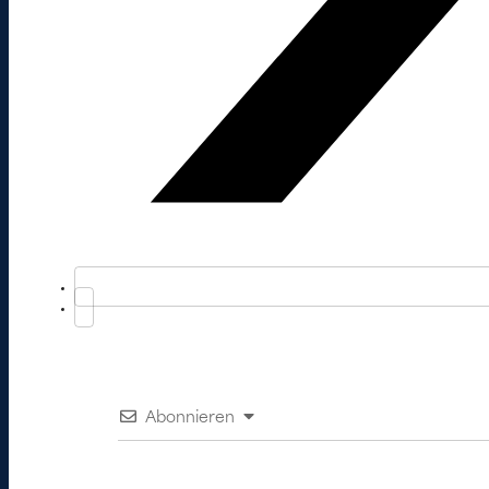
Abonnieren