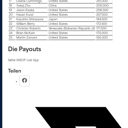
17
Oxana Cummings
United States
210.000
18
Yueqi Zhu
China
209.000
19
Jason Kluska
United States
208.500
20
Hasan Kural
United States
207.500
21
Kazuhiro Shirasawa
Japan
184.500
22
William Berry
United States
172.500
23
Christian Roberts
Venezuela (Bolivarian Republic of)
171.500
24
Brian McKain
United States
170.000
25
Martin Zamani
United States
166.500
Die Payouts
Siehe WSOP Live App
Teilen