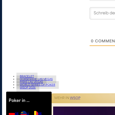
0
COMMEN
BRACELET
HORSESHOE LAS VEGAS
PARIS LAS VEGAS
WORLD SERIES OF POKER
WSOP 2026
MEHR IN
WSOP
Poker in …
DE
LI
BE