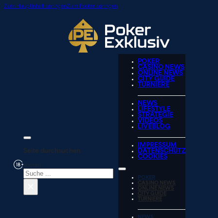
Zum Hauptinhalt springen
Zum Footer springen
POKER
CASINO NEWS
ONLINE NEWS
CITY GUIDE
TURNIERE
NEWS
LIFESTYLE
STRATEGIE
VIDEOS
LIVEBLOG
IMPRESSUM
Seite durchsuchen
DATENSCHUTZ
COOKIES
Suchen
POKER
×
CASINO NEWS
ONLINE NEWS
CITY GUIDE
TURNIERE
NEWS