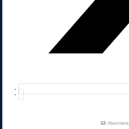
Abonniere