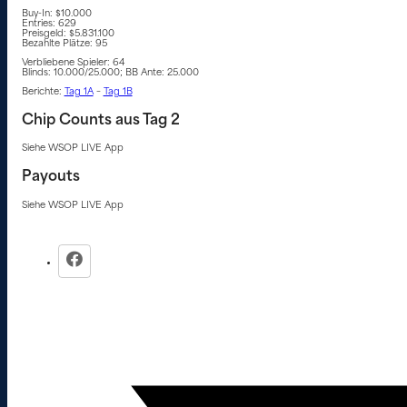
Buy-In: $10.000
Entries: 629
Preisgeld: $5.831.100
Bezahlte Plätze: 95
Verbliebene Spieler: 64
Blinds: 10.000/25.000; BB Ante: 25.000
Berichte:
Tag 1A
–
Tag 1B
Chip Counts aus Tag 2
Siehe WSOP LIVE App
Payouts
Siehe WSOP LIVE App