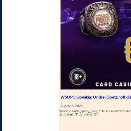
WSOPC Slovakia: Ondrej Goetz holt d
August 8, 2026
News","disable_query_merge":true,"orderby":"date","
data-start="1" data-end="2">