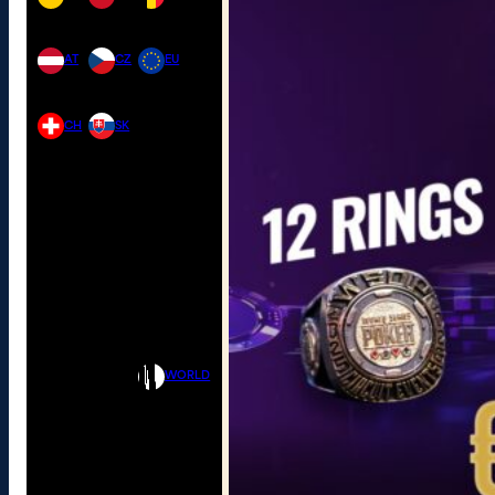
AT
CZ
EU
CH
SK
WORLD