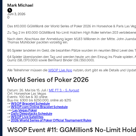
Mark Michael
Juni 3, 2026
0
Das $10.000 GGMillion$ der World Series of Poker 2026 im Horseshoe & Paris Las Veg
Zu Tag 2 im $10.000 GGMillion$ No-Limit Hold’em High Roller kehrten 203 verbliebene
Nach dem Abschluss der Anmeldung lagen $5,83 Millionen in der Mitte. John Juanda, T
Thomas Mühlöcker packten vorzeitig ein.
95 Spieler landeten im Geld, die bezahlten Plätze wurden im neunten Blind Level des 
64 Spieler überstanden den Tag und werden heute um den Einzug ins Finale spielen. An 
Gumz (58./370.000) sowie Bernhard Binder (59./350.000).
Alle Teilnehmer müssen die
WSOP Live App
nutzen, dort gibt es alle Details und Upd
World Series of Poker 2026
Datum: 26. Mai bis 15. Juli /
ME FT 3. – 5. August
Ort: Horseshoe Las Vegas
Events: 100 live & 30 online
Buy-Ins: $300 bis $250.000, online ab $215
–>
WSOP Bracelet Schedule
–>
WSOP.com Online Bracelet Schedule
–>>
Las Vegas Poker
–>
Daily Deepstacks Schedule
–>
WSOP Live Satellites
–>
2026 World Series of Poker Official Tournament Rules
WSOP Event #11: GGMillion$ No-Limit Hold