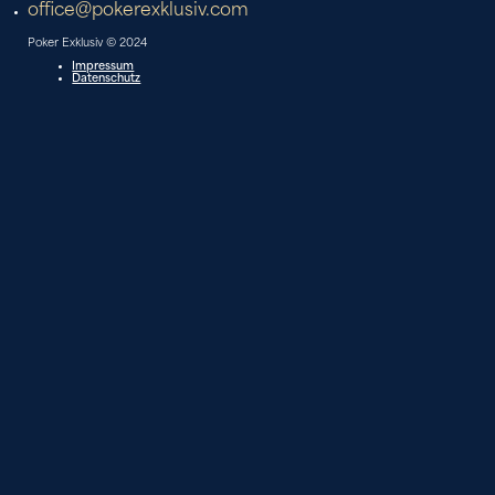
office@pokerexklusiv.com
Poker Exklusiv © 2024
Impressum
Datenschutz