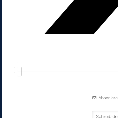
Abonniere