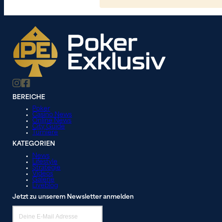
BEREICHE
Poker
Casino News
Online News
City Guide
Turniere
KATEGORIEN
News
Lifestyle
Strategie
Videos
Galerie
Liveblog
Jetzt zu unserem Newsletter anmelden