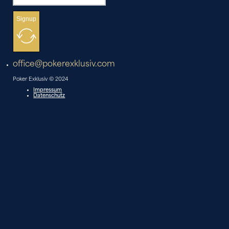
Signup
office@pokerexklusiv.com
Poker Exklusiv © 2024
Impressum
Datenschutz