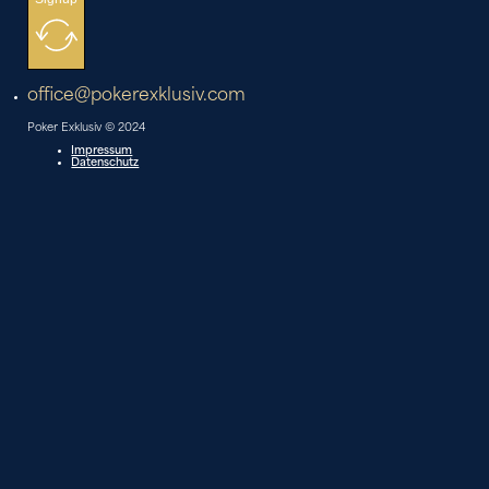
office@pokerexklusiv.com
Poker Exklusiv © 2024
Impressum
Datenschutz