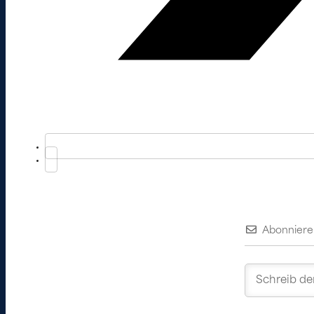
Abonniere