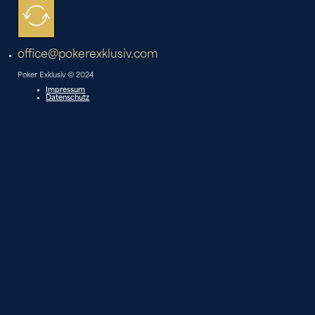
office@pokerexklusiv.com
Poker Exklusiv © 2024
Impressum
Datenschutz