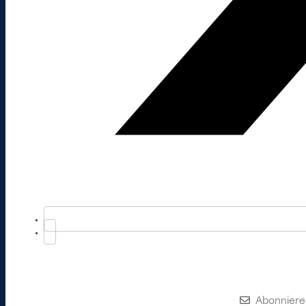
Abonniere