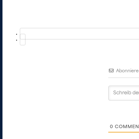
Abonniere
0
COMMEN