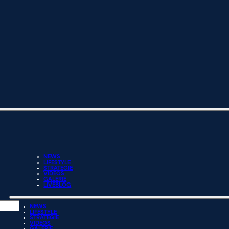
NEWS
LIFESTYLE
STRATEGIE
VIDEOS
GALERIE
LIVEBLOG
NEWS
LIFESTYLE
STRATEGIE
VIDEOS