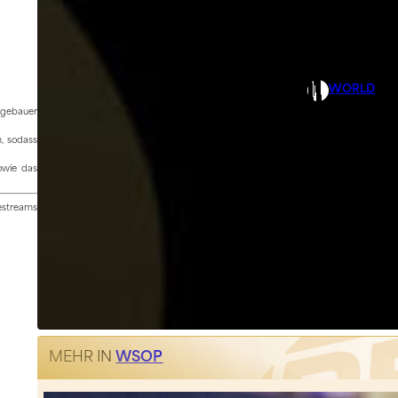
WORLD
ugebauer
, sodass
sowie das
vestreams
MEHR IN
WSOP