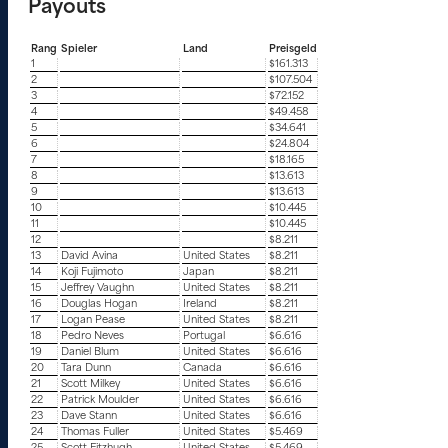
Payouts
Rang
Spieler
Land
Preisgeld
1
$161.313
2
$107.504
3
$72.152
4
$49.458
5
$34.641
6
$24.804
7
$18.165
8
$13.613
9
$13.613
10
$10.445
11
$10.445
12
$8.211
13
David Avina
United States
$8.211
14
Koji Fujimoto
Japan
$8.211
15
Jeffrey Vaughn
United States
$8.211
16
Douglas Hogan
Ireland
$8.211
17
Logan Pease
United States
$8.211
18
Pedro Neves
Portugal
$6.616
19
Daniel Blum
United States
$6.616
20
Tara Dunn
Canada
$6.616
21
Scott Milkey
United States
$6.616
22
Patrick Moulder
United States
$6.616
23
Dave Stann
United States
$6.616
24
Thomas Fuller
United States
$5.469