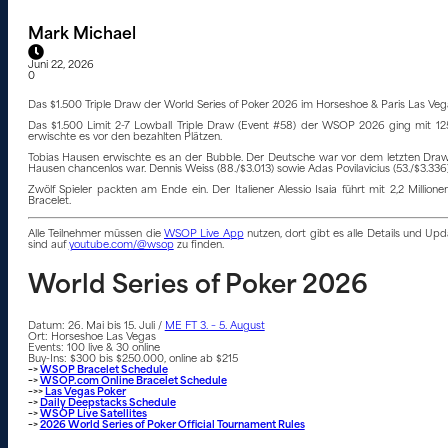
Mark Michael
Juni 22, 2026
0
Das $1.500 Triple Draw der World Series of Poker 2026 im Horseshoe & Paris Las Vega
Das $1.500 Limit 2-7 Lowball Triple Draw (Event #58) der WSOP 2026 ging mit 125
erwischte es vor den bezahlten Plätzen.
Tobias Hausen erwischte es an der Bubble. Der Deutsche war vor dem letzten Draw 
Hausen chancenlos war. Dennis Weiss (88./$3.013) sowie Adas Povilavicius (53./$3.336
Zwölf Spieler packten am Ende ein. Der Italiener Alessio Isaia führt mit 2,2 Millio
Bracelet.
Alle Teilnehmer müssen die
WSOP Live App
nutzen, dort gibt es alle Details und U
sind auf
youtube.com/@wsop
zu finden.
World Series of Poker 2026
Datum: 26. Mai bis 15. Juli /
ME FT 3. – 5. August
Ort: Horseshoe Las Vegas
Events: 100 live & 30 online
Buy-Ins: $300 bis $250.000, online ab $215
–>
WSOP Bracelet Schedule
–>
WSOP.com Online Bracelet Schedule
–>>
Las Vegas Poker
–>
Daily Deepstacks Schedule
–>
WSOP Live Satellites
–>
2026 World Series of Poker Official Tournament Rules