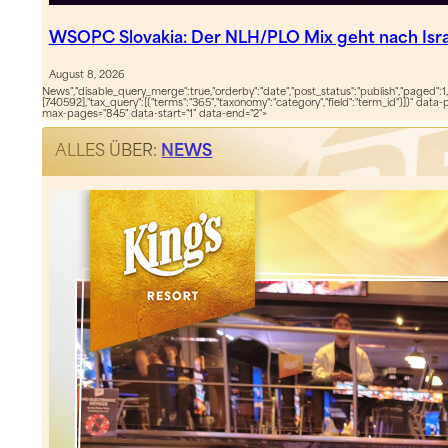
WSOPC Slovakia: Der NLH/PLO Mix geht nach Isra
August 8, 2026
News","disable_query_merge":true,"orderby":"date","post_status":"publish","paged":1,
[740592],"tax_query":[{"terms":"365","taxonomy":"category","field":"term_id"}]}" data-
max-pages="845" data-start="1" data-end="2">
ALLES ÜBER:
NEWS