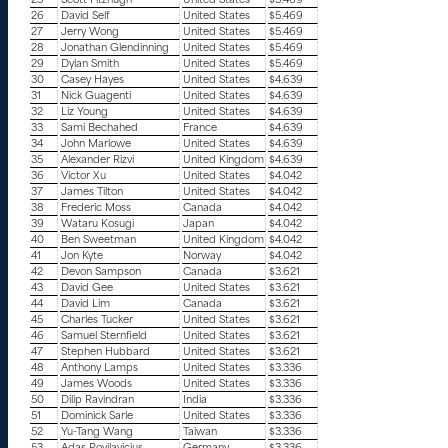
25
Scott Fitzhugh
United States
$5.469
26
David Self
United States
$5.469
27
Jerry Wong
United States
$5.469
28
Jonathan Glendinning
United States
$5.469
29
Dylan Smith
United States
$5.469
30
Casey Hayes
United States
$4.639
31
Nick Guagenti
United States
$4.639
32
Liz Young
United States
$4.639
33
Sami Bechahed
France
$4.639
34
John Marlowe
United States
$4.639
35
Alexander Rizvi
United Kingdom
$4.639
36
Victor Xu
United States
$4.042
37
James Tilton
United States
$4.042
38
Frederic Moss
Canada
$4.042
39
Wataru Kosugi
Japan
$4.042
40
Ben Sweetman
United Kingdom
$4.042
41
Jon Kyte
Norway
$4.042
42
Devon Sampson
Canada
$3.621
43
David Gee
United States
$3.621
44
David Lim
Canada
$3.621
45
Charles Tucker
United States
$3.621
46
Samuel Sternfield
United States
$3.621
47
Stephen Hubbard
United States
$3.621
48
Anthony Lamps
United States
$3.336
49
James Woods
United States
$3.336
50
Dilip Ravindran
India
$3.336
51
Dominick Sarle
United States
$3.336
52
Yu-Tang Wang
Taiwan
$3.336