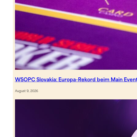
WSOPC Slovakia: Europa-Rekord beim Main Even
August 9, 2026