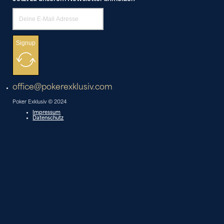
Signup
office@pokerexklusiv.com
Poker Exklusiv © 2024
Impressum
Datenschutz