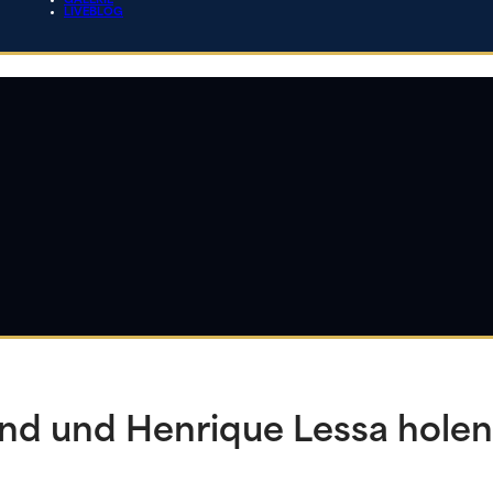
GALERIE
LIVEBLOG
d und Henrique Lessa holen