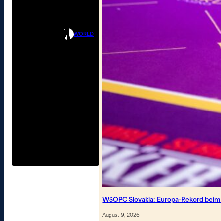
WORLD
WSOPC Slovakia: Europa-Rekord beim
August 9, 2026