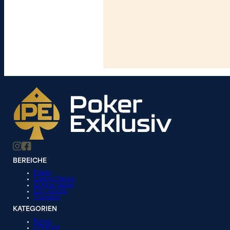
BEREICHE
Poker
Casino News
Online News
City Guide
Turniere
KATEGORIEN
News
Lifestyle