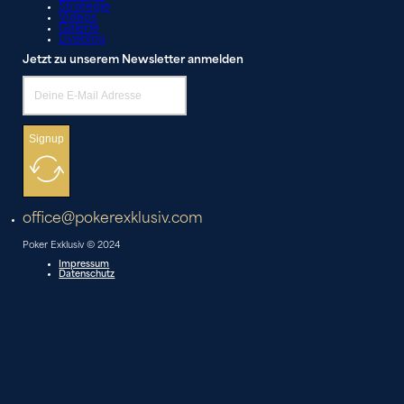
Strategie
Videos
Galerie
Liveblog
Jetzt zu unserem Newsletter anmelden
Signup
office@pokerexklusiv.com
Poker Exklusiv © 2024
Impressum
Datenschutz