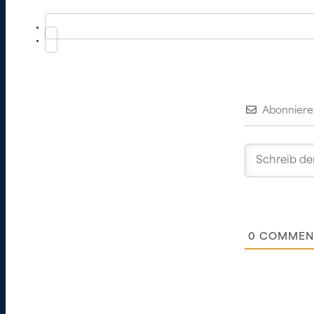
Abonniere
0
COMMEN