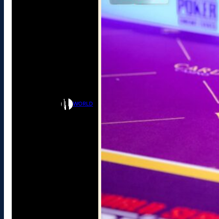
WORLD