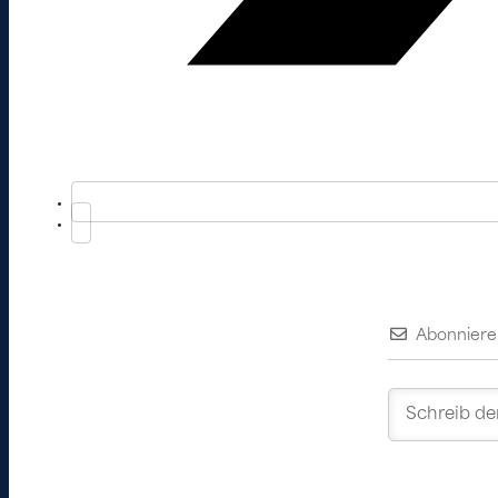
Abonniere