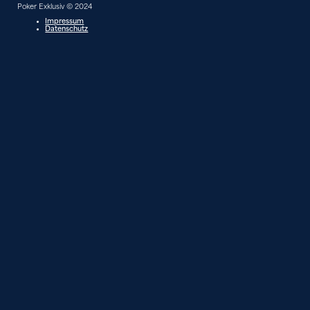
Poker Exklusiv © 2024
Impressum
Datenschutz