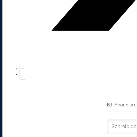
Abonniere