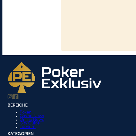
BEREICHE
Poker
Casino News
Online News
City Guide
Turniere
KATEGORIEN