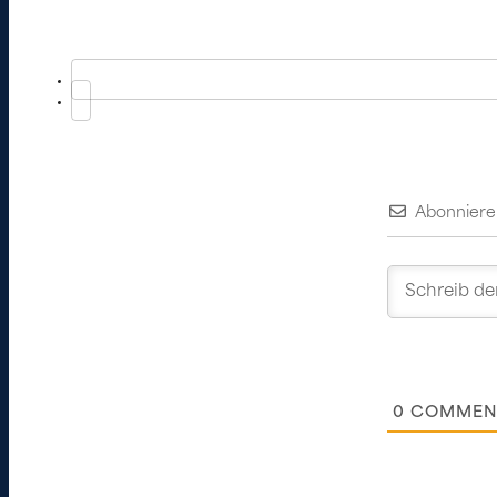
Abonniere
0
COMMEN