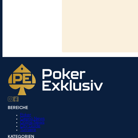
BEREICHE
Poker
Casino News
Online News
City Guide
Turniere
KATEGORIEN