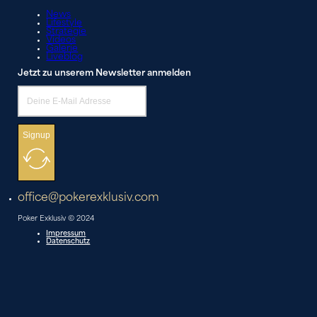
News
Lifestyle
Strategie
Videos
Galerie
Liveblog
Jetzt zu unserem Newsletter anmelden
Signup
office@pokerexklusiv.com
Poker Exklusiv © 2024
Impressum
Datenschutz