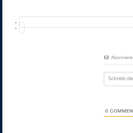
Abonniere
0
COMMEN