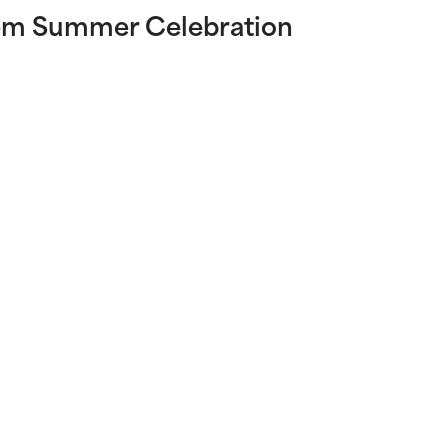
em Summer Celebration