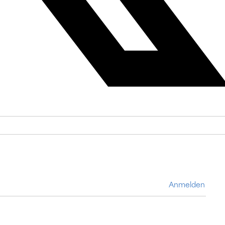
Anmelden