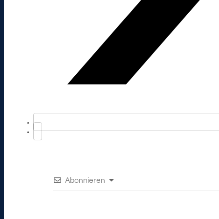
Abonnieren