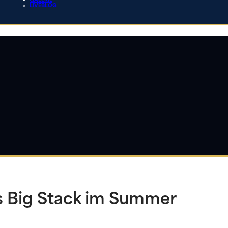
GALERIE
LIVEBLOG
 Big Stack im Summer