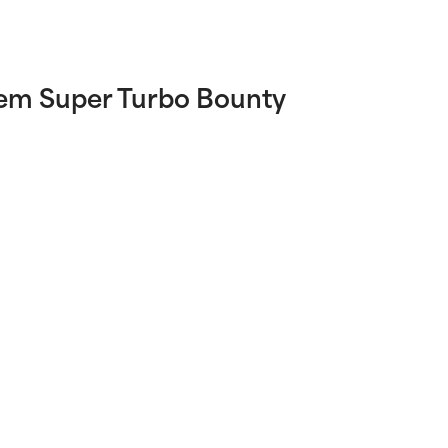
em Super Turbo Bounty