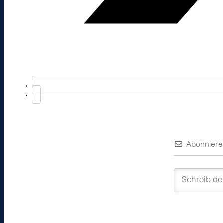
Abonniere