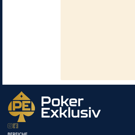
BEREICHE