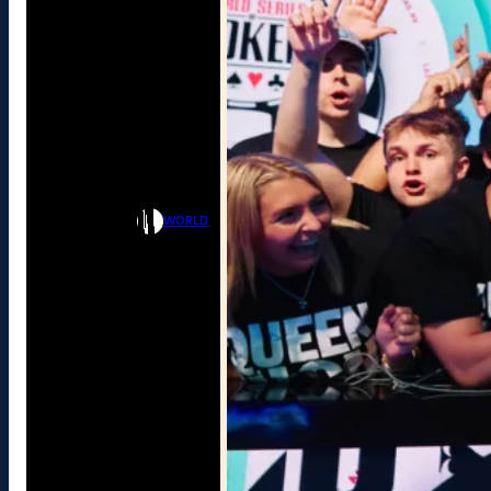
WORLD