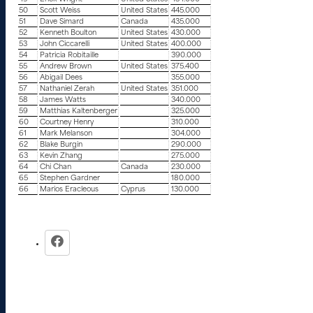
50
Scott Weiss
United States
445.000
51
Dave Simard
Canada
435.000
52
Kenneth Boulton
United States
430.000
53
John Ciccarelli
United States
400.000
54
Patricia Robitaille
390.000
55
Andrew Brown
United States
375.400
56
Abigail Dees
355.000
57
Nathaniel Zerah
United States
351.000
58
James Watts
340.000
59
Matthias Kaltenberger
325.000
60
Courtney Henry
310.000
61
Mark Melanson
304.000
62
Blake Burgin
290.000
63
Kevin Zhang
275.000
64
Chi Chan
Canada
230.000
65
Stephen Gardner
180.000
66
Marios Eracleous
Cyprus
130.000