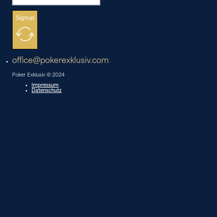
Signup
office@pokerexklusiv.com
Poker Exklusiv © 2024
Impressum
Datenschutz