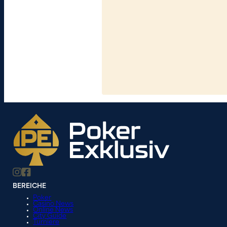
BEREICHE
Poker
Casino News
Online News
City Guide
Turniere