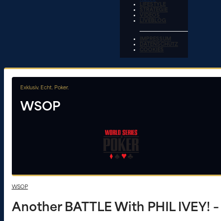
LIFESTYLE
STRATEGIE
VIDEOS
LIVEBLOG
IMPRESSUM
DATENSCHUTZ
COOKIES
Exklusiv. Echt. Poker.
WSOP
WSOP
Another BATTLE With PHIL IVEY! 