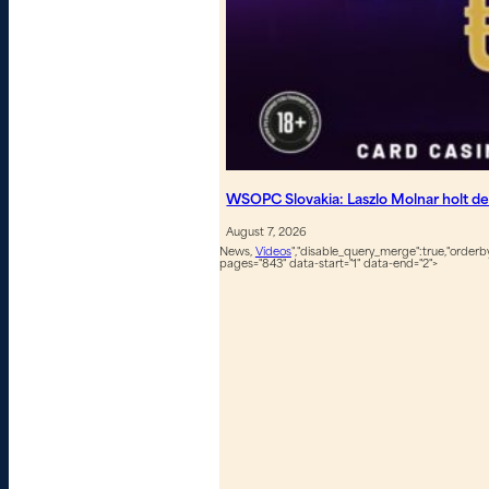
WSOPC Slovakia: Laszlo Molnar holt de
August 7, 2026
News,
Videos
","disable_query_merge":true,"orderby"
pages="843" data-start="1" data-end="2">