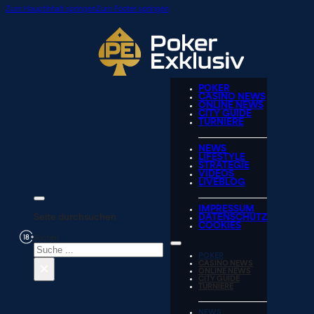
Zum Hauptinhalt springen
Zum Footer springen
POKER
CASINO NEWS
ONLINE NEWS
CITY GUIDE
TURNIERE
NEWS
LIFESTYLE
STRATEGIE
VIDEOS
LIVEBLOG
IMPRESSUM
Seite durchsuchen
DATENSCHUTZ
COOKIES
Suchen
POKER
×
CASINO NEWS
ONLINE NEWS
CITY GUIDE
TURNIERE
NEWS