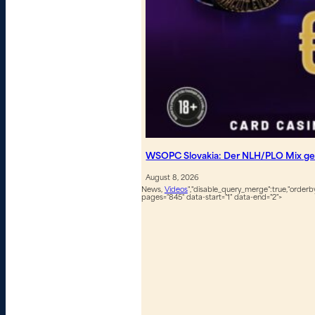
WSOPC Slovakia: Der NLH/PLO Mix geh
August 8, 2026
News,
Videos
","disable_query_merge":true,"orderby"
pages="845" data-start="1" data-end="2">