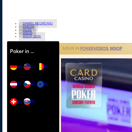
DANIEL NEGREANU
DNEGS
VLOG
WSOP
WSOP 2026
MEHR IN
POKERVIDEOS
,
WSOP
Poker in …
DE
LI
BE
AT
CZ
EU
CH
SK