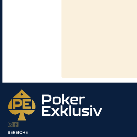
BEREICHE