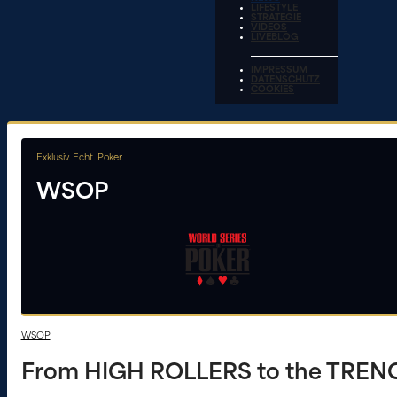
LIFESTYLE
STRATEGIE
VIDEOS
LIVEBLOG
IMPRESSUM
DATENSCHUTZ
COOKIES
Exklusiv. Echt. Poker.
WSOP
WSOP
From HIGH ROLLERS to the TREN