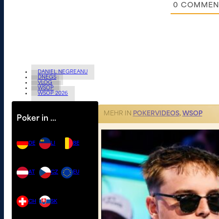
0
COMMEN
DANIEL NEGREANU
DNEGS
VLOG
WSOP
WSOP 2026
MEHR IN
POKERVIDEOS
,
WSOP
Poker in …
DE
LI
BE
AT
CZ
EU
CH
SK