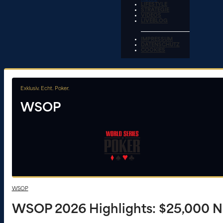
LIFESTYLE
STRATEGIE
VIDEOS
LIVEBLOG
IMPRESSUM
DATENSCHUTZ
COOKIES
Exklusiv. Echt. Poker.
WSOP
WSOP
WSOP 2026 Highlights: $25,000 N