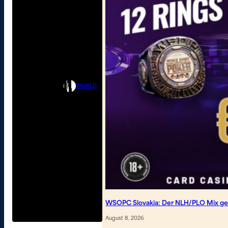
WORLD
WSOPC Slovakia: Der NLH/PLO Mix geh
August 8, 2026