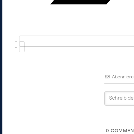
Abonniere
0
COMMEN