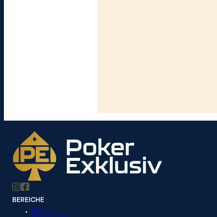
BEREICHE
Poker