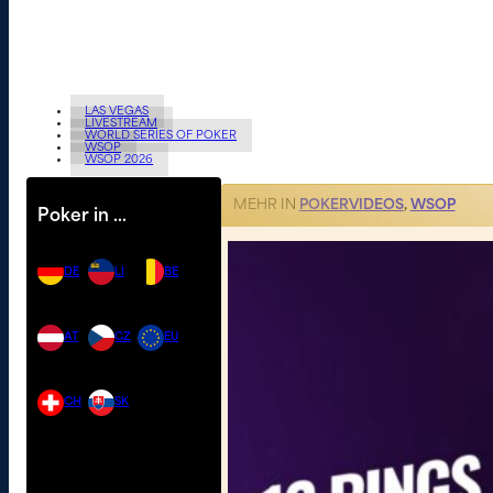
LAS VEGAS
LIVESTREAM
WORLD SERIES OF POKER
WSOP
WSOP 2026
MEHR IN
POKERVIDEOS
,
WSOP
Poker in …
DE
LI
BE
AT
CZ
EU
CH
SK