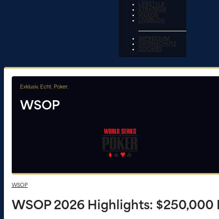
LIFESTYLE
STRATEGIE
VIDEOS
LIVEBLOG
IMPRESSUM
DATENSCHUTZ
COOKIES
Exklusiv. Echt. Poker.
WSOP
WSOP
WSOP 2026 Highlights: $250,000 N