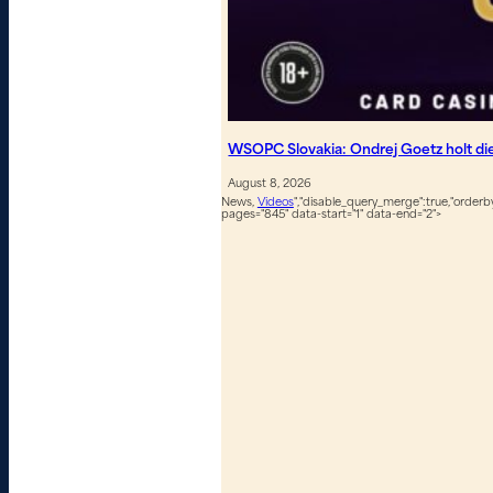
WSOPC Slovakia: Ondrej Goetz holt d
August 8, 2026
News,
Videos
","disable_query_merge":true,"orderby"
pages="845" data-start="1" data-end="2">