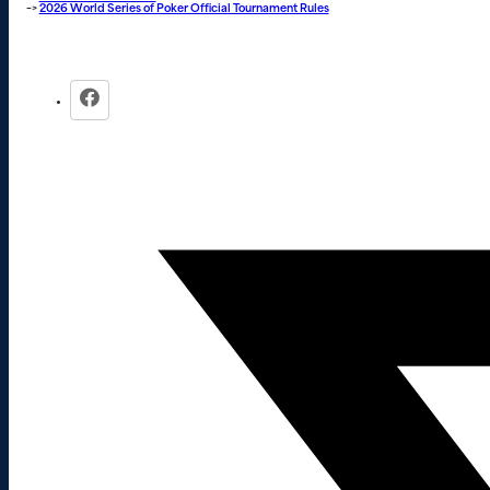
–>
2026 World Series of Poker Official Tournament Rules