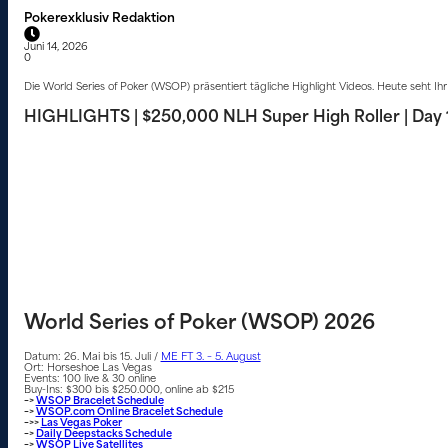
Pokerexklusiv Redaktion
Juni 14, 2026
0
Die World Series of Poker (WSOP) präsentiert tägliche Highlight Videos. Heute seht I
HIGHLIGHTS | $250,000 NLH Super High Roller | Day 
World Series of Poker (WSOP) 2026
Datum: 26. Mai bis 15. Juli /
ME FT 3. – 5. August
Ort: Horseshoe Las Vegas
Events: 100 live & 30 online
Buy-Ins: $300 bis $250.000, online ab $215
–>
WSOP Bracelet Schedule
–>
WSOP.com Online Bracelet Schedule
–>>
Las Vegas Poker
–>
Daily Deepstacks Schedule
–>
WSOP Live Satellites