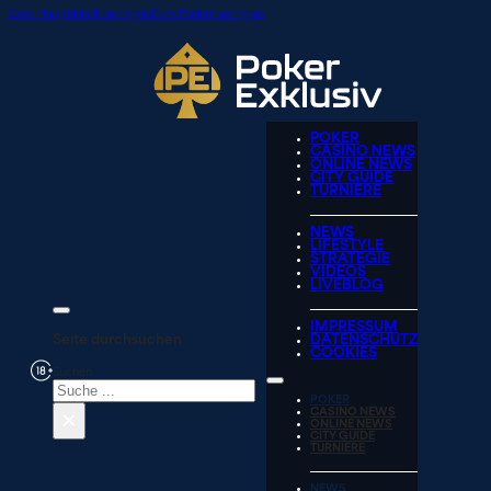
Zum Hauptinhalt springen
Zum Footer springen
POKER
CASINO NEWS
ONLINE NEWS
CITY GUIDE
TURNIERE
NEWS
LIFESTYLE
STRATEGIE
VIDEOS
LIVEBLOG
IMPRESSUM
Seite durchsuchen
DATENSCHUTZ
COOKIES
Suchen
POKER
×
CASINO NEWS
ONLINE NEWS
CITY GUIDE
TURNIERE
NEWS