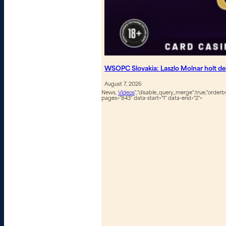
WSOPC Slovakia: Laszlo Molnar holt de
August 7, 2026
News,
Videos
","disable_query_merge":true,"orderby"
pages="843" data-start="1" data-end="2">