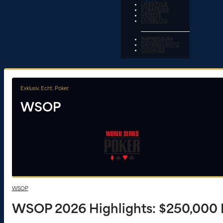
LIFESTYLE
STRATEGIE
VIDEOS
LIVEBLOG
IMPRESSUM
DATENSCHUTZ
COOKIES
Exklusiv. Echt. Poker.
WSOP
WSOP
WSOP 2026 Highlights: $250,000 NL