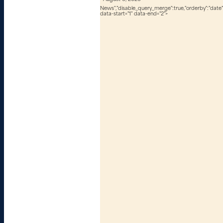
News","disable_query_merge":true,"orderby":"date","
data-start="1" data-end="2">