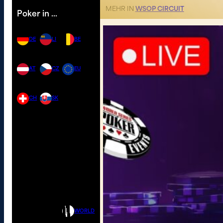
MEHR IN
WSOP CIRCUIT
Poker in …
DE
LI
BE
AT
CZ
EU
CH
SK
WORLD