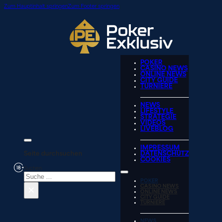
Zum Hauptinhalt springen
Zum Footer springen
POKER
CASINO NEWS
ONLINE NEWS
CITY GUIDE
TURNIERE
NEWS
LIFESTYLE
STRATEGIE
VIDEOS
LIVEBLOG
IMPRESSUM
Seite durchsuchen
DATENSCHUTZ
COOKIES
Suchen
POKER
×
CASINO NEWS
ONLINE NEWS
CITY GUIDE
TURNIERE
NEWS