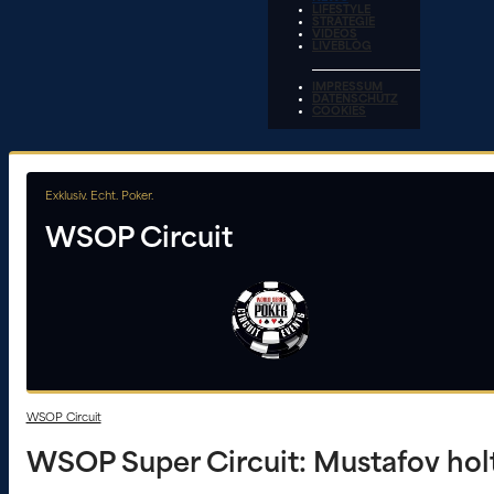
LIFESTYLE
STRATEGIE
VIDEOS
LIVEBLOG
IMPRESSUM
DATENSCHUTZ
COOKIES
Exklusiv. Echt. Poker.
WSOP Circuit
WSOP Circuit
WSOP Super Circuit: Mustafov hol