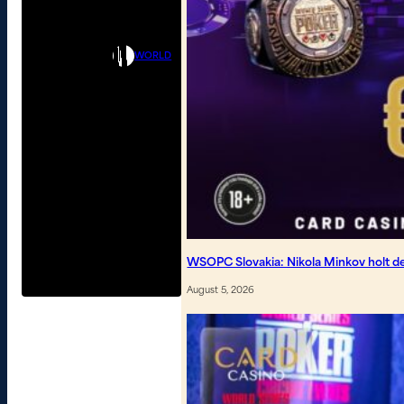
WORLD
WSOPC Slovakia: Nikola Minkov holt d
August 5, 2026