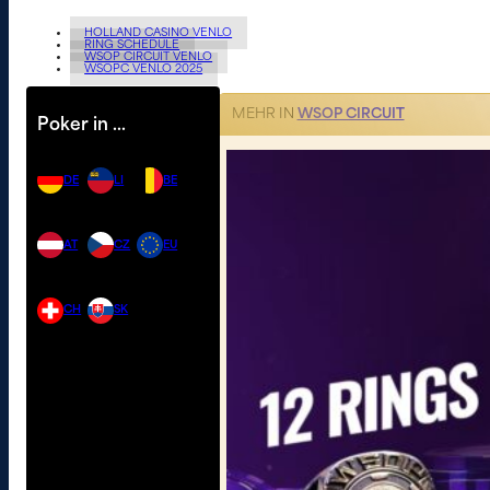
HOLLAND CASINO VENLO
RING SCHEDULE
WSOP CIRCUIT VENLO
WSOPC VENLO 2025
MEHR IN
WSOP CIRCUIT
Poker in …
DE
LI
BE
AT
CZ
EU
CH
SK