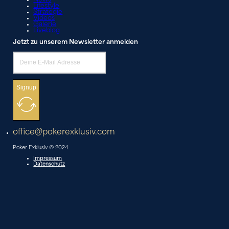
Lifestyle
Strategie
Videos
Galerie
Liveblog
Jetzt zu unserem Newsletter anmelden
Signup
office@pokerexklusiv.com
Poker Exklusiv © 2024
Impressum
Datenschutz