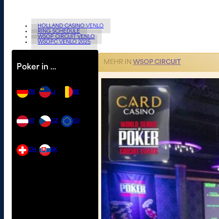
HOLLAND CASINO VENLO
RING SCHEDULE
WSOP CIRCUIT VENLO
WSOPC VENLO 2025
MEHR IN
WSOP CIRCUIT
Poker in …
DE
LI
BE
AT
CZ
EU
CH
SK