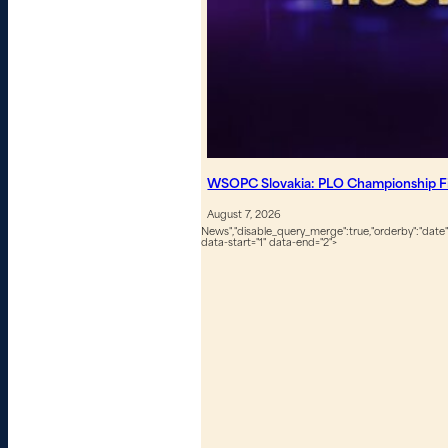
WSOPC Slovakia: PLO Championship Fin
August 7, 2026
News","disable_query_merge":true,"orderby":"date","
data-start="1" data-end="2">