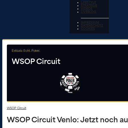
LIFESTYLE
STRATEGIE
VIDEOS
LIVEBLOG
IMPRESSUM
DATENSCHUTZ
COOKIES
Exklusiv. Echt. Poker.
WSOP Circuit
WSOP Circuit
WSOP Circuit Venlo: Jetzt noch au