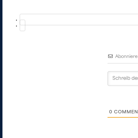
Abonniere
0
COMMEN