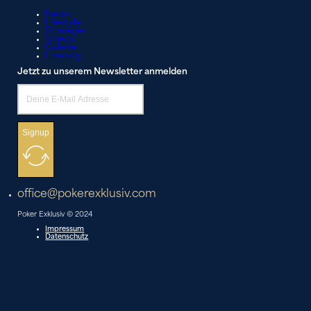
News
Lifestyle
Strategie
Videos
Galerie
Liveblog
Jetzt zu unserem Newsletter anmelden
Signup
office@pokerexklusiv.com
Poker Exklusiv © 2024
Impressum
Datenschutz