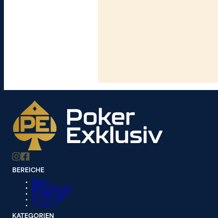
BEREICHE
Poker
Casino News
Online News
City Guide
Turniere
KATEGORIEN