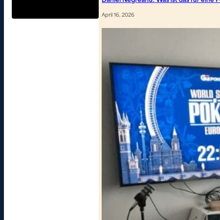
Daniel Negreanu: Was ist das für eine
April 16, 2026