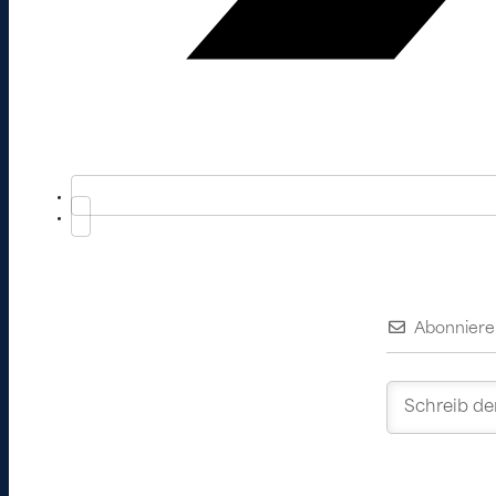
Abonniere