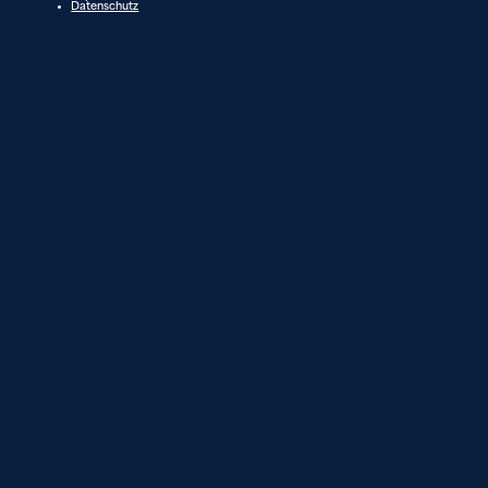
Datenschutz