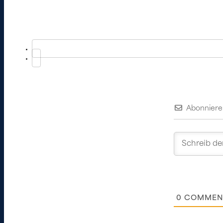
Abonniere
0
COMMEN