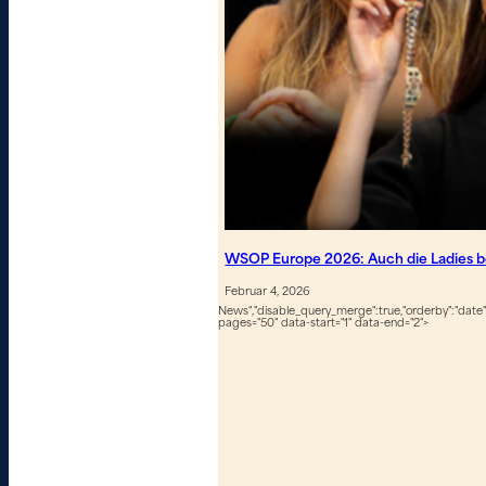
WSOP Europe 2026: Auch die Ladies 
Februar 4, 2026
News","disable_query_merge":true,"orderby":"date","
pages="50" data-start="1" data-end="2">