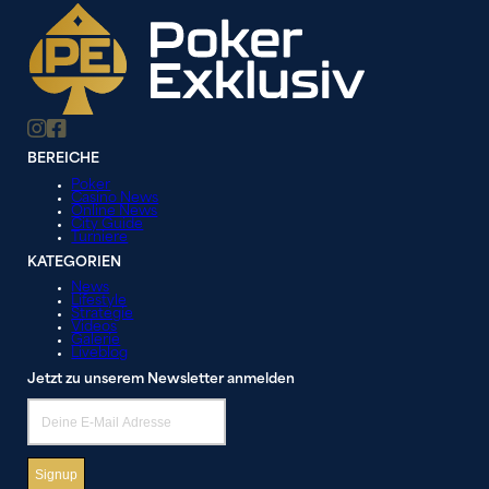
BEREICHE
Poker
Casino News
Online News
City Guide
Turniere
KATEGORIEN
News
Lifestyle
Strategie
Videos
Galerie
Liveblog
Jetzt zu unserem Newsletter anmelden
Signup