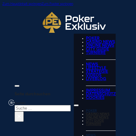
Zum Hauptinhalt springen
Zum Footer springen
POKER
CASINO NEWS
ONLINE NEWS
CITY GUIDE
TURNIERE
NEWS
LIFESTYLE
STRATEGIE
VIDEOS
LIVEBLOG
IMPRESSUM
Seite durchsuchen
DATENSCHUTZ
COOKIES
Suchen
POKER
×
CASINO NEWS
ONLINE NEWS
CITY GUIDE
TURNIERE
NEWS