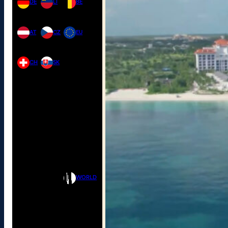
DE
LI
BE
AT
CZ
EU
CH
SK
WORLD