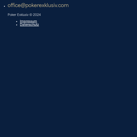
office@pokerexklusiv.com
Poker Exklusiv © 2024
Impressum
Datenschutz