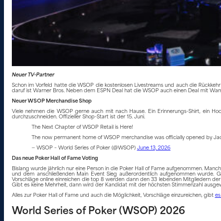
Neuer TV-Partner
Schon im Vorfeld hatte die WSOP die kostenlosen Livestreams und auch die Rückkehr 
daruf ist Warner Bros. Neben dem ESPN Deal hat die WSOP auch einen Deal mit Warn
Neuer WSOP Merchandise Shop
Viele nehmen die WSOP gerne auch mit nach Hause. Ein Erinnerungs-Shirt, ein Hoo
durchzuschneiden. Offizieller Shop-Start ist der 15. Juni.
The Next Chapter of WSOP Retail is Here!
The now permanent home of WSOP merchandise was officially opened by Jack B
— WSOP – World Series of Poker (@WSOP)
June 13, 2026
Das neue Poker Hall of Fame Voting
Bislang wurde jährlich nur eine Person in die Poker Hall of Fame aufgenommen. Manch
und dem anschließenden Main Event Sieg außerordentlich aufgenommen wurde. Genre
Vorschläge online einreichen die top 8 werden dann den 33 lebenden Mitgliedern der 
Gibt es keine Mehrheit, dann wird der Kandidat mit der höchsten Stimmenzahl ausgew
Alles zur Poker Hall of Fame und auch die Möglichkeit, Vorschläge einzureichen, gibt
es
World Series of Poker (WSOP) 2026