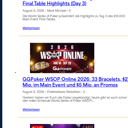
Final Table Highlights (Day 3)
August 6, 2026 • Mark Michael • 0
Die World Series of Poker präsentiert die Highlights zu Tag 3 des $10.000
Main Event Final Tables.
Weiterlesen
GGPoker WSOP Online 2026: 33 Bracelets, $
Mio. im Main Event und $5 Mio. an Promos
August 6, 2026 • Pokerexklusiv Redaktion • 0
Gestern haben wir Euch die Daten angekündigt, heute gibt es auch schon
den vollen Schedule World Series of Poker WSOP)…
Weiterlesen