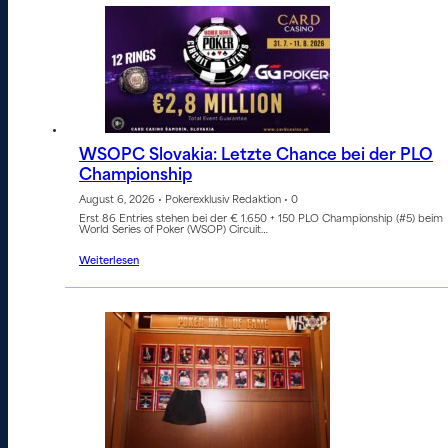
WSOPC Slovakia: Letzte Chance bei der PLO
Championship
August 6, 2026 • Pokerexklusiv Redaktion • 0
Erst 86 Entries stehen bei der € 1.650 + 150 PLO Championship (#5) beim
World Series of Poker (WSOP) Circuit…
Weiterlesen