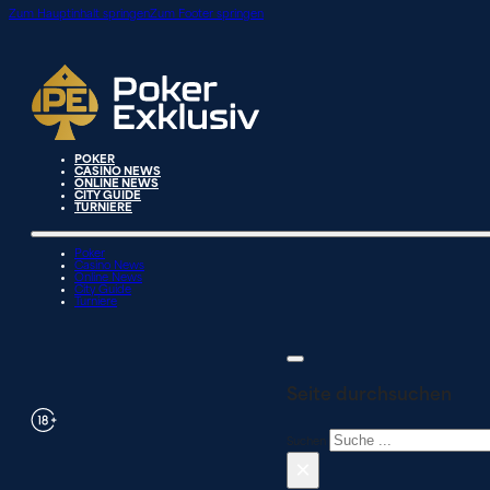
Zum Hauptinhalt springen
Zum Footer springen
POKER
CASINO NEWS
ONLINE NEWS
CITY GUIDE
TURNIERE
Poker
Casino News
Online News
City Guide
Turniere
Seite durchsuchen
Suchen
×