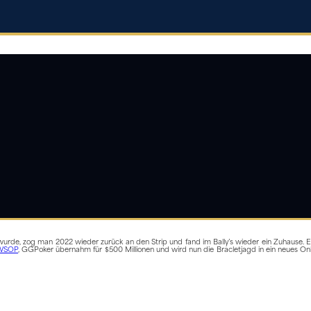
wurde, zog man 2022 wieder zurück an den Strip und fand im Bally’s wieder ein Zuhause. 
 WSOP
, GGPoker übernahm für $500 Millionen und wird nun die Bracletjagd in ein neues Onl