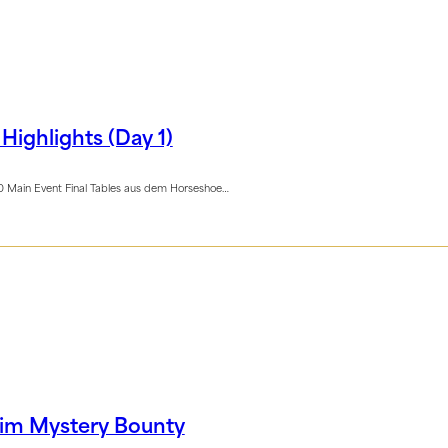
Highlights (Day 1)
000 Main Event Final Tables aus dem Horseshoe…
im Mystery Bounty