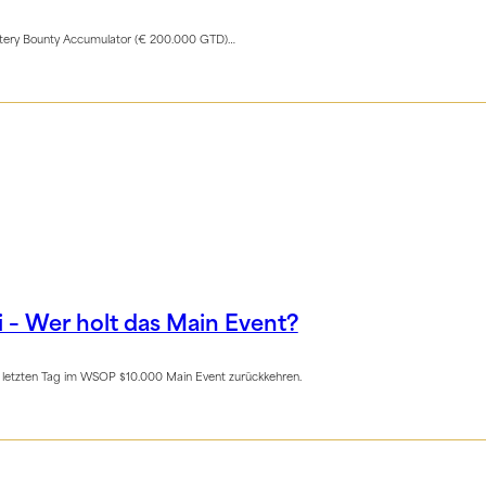
ystery Bounty Accumulator (€ 200.000 GTD)…
 – Wer holt das Main Event?
en letzten Tag im WSOP $10.000 Main Event zurückkehren.