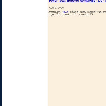
Poker Total: Roberto Romanello – Der T
April 9, 2026
Livestream,
News
","disable_query_merge":true,"ord
pages="31" data-start="1" data-end="2">