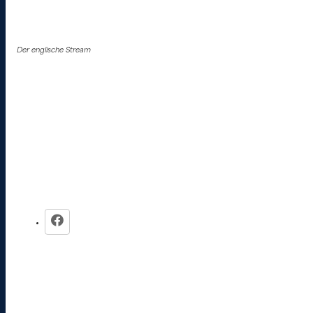
Der englische Stream