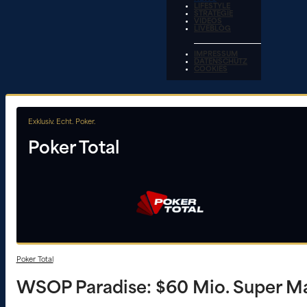
LIFESTYLE
STRATEGIE
VIDEOS
LIVEBLOG
IMPRESSUM
DATENSCHUTZ
COOKIES
Exklusiv. Echt. Poker.
Poker Total
Poker Total
WSOP Paradise: $60 Mio. Super Mai