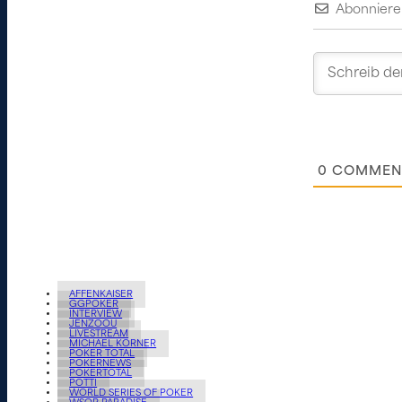
Abonniere
0
COMMEN
AFFENKAISER
GGPOKER
INTERVIEW
JENZOOU
LIVESTREAM
MICHAEL KÖRNER
POKER TOTAL
POKERNEWS
POKERTOTAL
POTTI
WORLD SERIES OF POKER